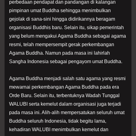
perbedaan pendapat dan pandangan di kalangan
pimpinan umat Buddha sehingga menimbulkan
gejolak di sana-sini hingga didirikannya beragam
organisasi Buddhis baru. Selain itu, sikap pemerintah
yang belum mengakui Agama Buddha sebagai agama
resmi, telah mempersempit gerak perkembangan
Agama Buddha. Namun pada masa ini lahirlah
Sangha Indonesia sebagai pengayom umat Buddha.
Agama Buddha menjadi salah satu agama yang resmi
mewarnai perkembangan Agama Buddha pada era
Orde Baru. Selain itu, terbentuknya Wadah Tunggal
WALUBI serta kemelut dalam organisasi juga terjadi
pada masa ini. Alih-alih mempersatukan seluruh umat
Buddha seluruh Indonesia, tidak begitu lama,
kehadiran WALUBI menimbulkan kemelut dan