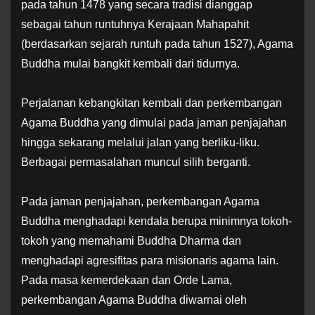
pada tahun 1478 yang secara tradisi dianggap
sebagai tahun runtuhnya Kerajaan Mahapahit
(berdasarkan sejarah runtuh pada tahun 1527), Agama
Buddha mulai bangkit kembali dari tidurnya.
Perjalanan kebangkitan kembali dan perkembangan
Agama Buddha yang dimulai pada jaman penjajahan
hingga sekarang melalui jalan yang berliku-liku.
Berbagai permasalahan muncul silih berganti.
Pada jaman penjajahan, perkembangan Agama
Buddha menghadapi kendala berupa minimnya tokoh-
tokoh yang memahami Buddha Dharma dan
menghadapi agresifitas para misionaris agama lain.
Pada masa kemerdekaan dan Orde Lama,
perkembangan Agama Buddha diwarnai oleh