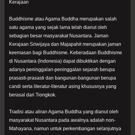
Buddhisme atau Agama Buddha merupakan salah
satu agama yang sejak lama telah dianut oleh
sebagian besar masyarakat Nusantara. Jaman
Kerajaan Sriwijaya dan Majapahit merupakan jaman
keemasan bagi Buddhisme. Keberadaan Buddhisme
di Nusantara (Indonesia) dapat dibuktikan dengan
adanya peninggalan-peninggalan sejarah berupa
prasasti-prasasti dan bangunan-bangunan berupa
candi serta literatur-literatur asing khususnya yang
berasal dari Tiongkok.
Tradisi atau aliran Agama Buddha yang dianut oleh
masyarakat Nusantara pada awalnya adalah non-
Mahayana, namun untuk perkembangan selanjutnya