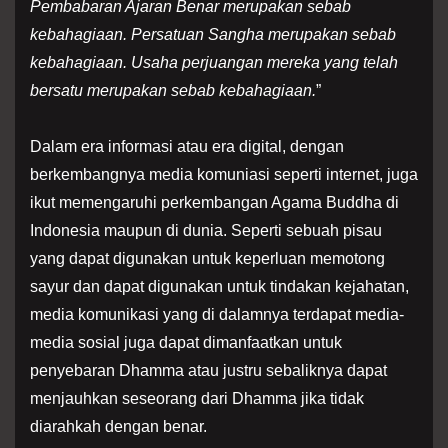
Pembabaran Ajaran Benar merupakan sebab
kebahagiaan. Persatuan Sangha merupakan sebab
kebahagiaan. Usaha perjuangan mereka yang telah
bersatu merupakan sebab kebahagiaan.
”
Dalam era informasi atau era digital, dengan
berkembangnya media komuniasi seperti internet, juga
ikut memengaruhi perkembangan Agama Buddha di
Indonesia maupun di dunia. Seperti sebuah pisau
yang dapat digunakan untuk keperluan memotong
sayur dan dapat digunakan untuk tindakan kejahatan,
media komunikasi yang di dalamnya terdapat media-
media sosial juga dapat dimanfaatkan untuk
penyebaran Dhamma atau justru sebaliknya dapat
menjauhkan seseorang dari Dhamma jika tidak
diarahkah dengan benar.