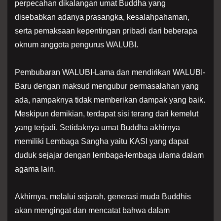
perpecahan dikalangan umat Buddha yang
disebabkan adanya prasangka, kesalahpahaman,
serta pemaksaan kepentingan pribadi dari beberapa
oknum anggota pengurus WALUBI.
Pembubaran WALUBI-Lama dan mendirikan WALUBI-
Baru dengan maksud mengubur permasalahan yang
ada, nampaknya tidak memberikan dampak yang baik.
Meskipun demikian, terdapat sisi terang dari kemelut
yang terjadi. Setidaknya umat Buddha akhirnya
memiliki Lembaga Sangha yaitu KASI yang dapat
duduk sejajar dengan lembaga-lembaga ulama dalam
agama lain.
Akhirnya, melalui sejarah, generasi muda Buddhis
akan mengingat dan mencatat bahwa dalam