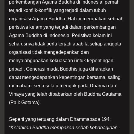
perkembangan Agama Buddha di Indonesia, pernah
terjadi konflik-konflik yang terjadi dalam tubuh
organisasi Agama Buddha. Hal ini merupakan sebuah
peristiwa kelam yang terjadi dalam perkembangan
Agama Buddha di Indonesia. Peristiwa kelam ini
seharusnya tidak perlu terjadi apabila setiap anggota
organisasi tidak mengedepankan dan
menyalahgunakan kekuasaan untuk kepentingan
pribadi. Generasi muda Buddhis juga diharapkan
dapat mengedepankan kepentingan bersama, saling
memahami serta selalu merujuk pada Dharma dan
Vinaya yang telah dibabarkan oleh Buddha Gautama
(Pali: Gotama).
Seperti yang tertuang dalam Dhammapada 194:
”
Kelahiran Buddha merupakan sebab kebahagiaan.