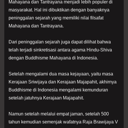
Mahayana dan Tantrayana menjadi lebih populer di
masyarakat. Hal ini dibuktikan dengan banyaknya
peninggalan sejarah yang memiliki nilai filsafat
Mahayana dan Tantrayana.
Dari peninggalan sejarah juga dapat dilihat bahwa
telah terjadi sinkretisasi antara agama Hindu-Shiva
dengan Buddhisme Mahayana di Indonesia.
Setelah mengalami dua masa kejayaan, yaitu masa
Kerajaan Sriwijaya dan Kerajaan Majapahit, akhirnya
Buddhisme di Indonesia mengalami kemunduran
setelah jatuhnya Kerajaan Majapahit.
Namun setelah melalui empat jaman, setelah 500
tahun kemudian semenjak wafatnya Raja Brawijaya V