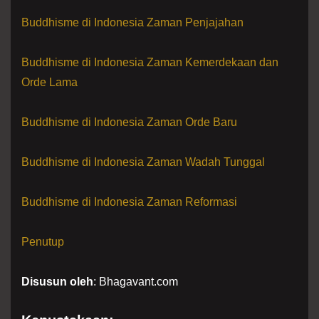
Buddhisme di Indonesia Zaman Penjajahan
Buddhisme di Indonesia Zaman Kemerdekaan dan
Orde Lama
Buddhisme di Indonesia Zaman Orde Baru
Buddhisme di Indonesia Zaman Wadah Tunggal
Buddhisme di Indonesia Zaman Reformasi
Penutup
Disusun oleh
: Bhagavant.com