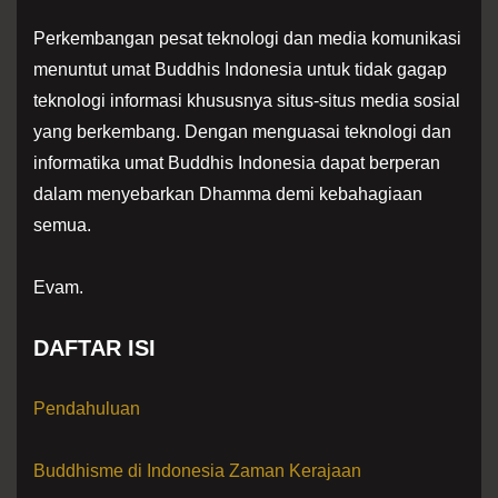
Perkembangan pesat teknologi dan media komunikasi
menuntut umat Buddhis Indonesia untuk tidak gagap
teknologi informasi khususnya situs-situs media sosial
yang berkembang. Dengan menguasai teknologi dan
informatika umat Buddhis Indonesia dapat berperan
dalam menyebarkan Dhamma demi kebahagiaan
semua.
Evam.
DAFTAR ISI
Pendahuluan
Buddhisme di Indonesia Zaman Kerajaan