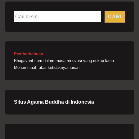
Cari
CARI
Pemberitahuan
Bhagavant.com dalam masa renovasi yang cukup lama.
Mohon maaf, atas ketidaknyamanan.
Situs Agama Buddha di Indonesia