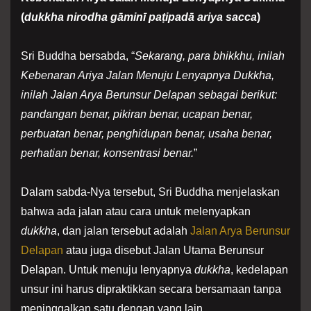
(
duk­kha­ nirodha ­gāminī paṭipadā ariya sacca
)
Sri Buddha bersabda, “
Sekarang, para bhikkhu, inilah
Kebenaran Ariya
Jalan Menuju Lenyapnya Dukkha,
inilah Jalan Arya Berunsur Delapan sebagai berikut:
pandangan benar, pikiran benar, ucapan benar,
perbuatan benar, penghidupan benar, usaha benar,
perhatian benar, konsentrasi benar.
”
Dalam sabda-Nya tersebut, Sri Buddha menjelaskan
bahwa ada jalan atau cara untuk melenyapkan
dukkha
, dan jalan tersebut adalah
Jalan Arya Berunsur
Delapan
atau juga disebut Jalan Utama Berunsur
Delapan. Untuk menuju lenyapnya
dukkha
, kedelapan
unsur ini harus dipraktikkan secara bersamaan tanpa
meninggalkan satu dengan yang lain.