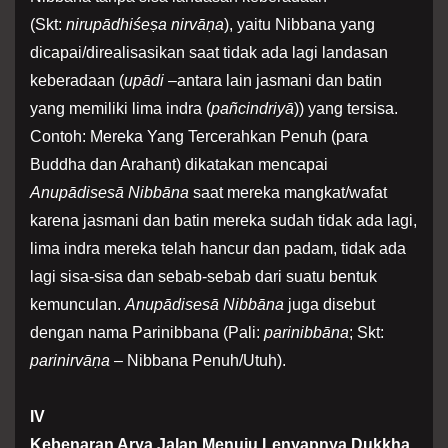
(Skt:
nirupādhiśeṣa nirvāṇa
), yaitu Nibbana yang
dicapai/direalisasikan saat tidak ada lagi landasan
keberadaan (
upādi –
antara lain jasmani dan batin
yang memiliki lima indra (
pañcindriyā
)) yang tersisa.
Contoh: Mereka Yang Tercerahkan Penuh (para
Buddha dan Arahant) dikatakan mencapai
Anupādisesā Nibbāna
saat mereka mangkat/wafat
karena jasmani dan batin mereka sudah tidak ada lagi,
lima indra mereka telah hancur dan padam, tidak ada
lagi sisa-sisa dan sebab-sebab dari suatu bentuk
kemunculan.
Anupādisesā Nibbāna
juga disebut
dengan nama Parinibbana (Pali:
parinibbāna
; Skt:
parinirvāṇa
– Nibbana Penuh/Utuh).
IV
Kebenaran Arya Jalan Menuju Lenyapnya Dukkha