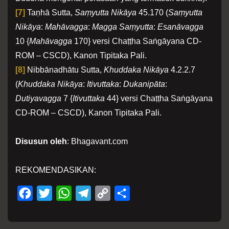
[7]
Taṇhā Sutta,
Saṃyutta Nikāya
45.170 (
Saṃyutta
Nikāya
:
Mahāvagga
:
Magga Saṃyutta
:
Esanāvagga
10 {
Mahāvagga
170} versi Chaṭṭha Saṅgāyana CD-
ROM – CSCD), Kanon Tipitaka Pali.
[8]
Nib­bā­na­dhātu­ Sutta,
Khuddaka Nikāya
4.2.2.7
(
Khuddaka Nikāya
:
Itivuttaka
:
Dukanipāta
:
Dutiyavagga
7 {
Itivuttaka
44} versi Chaṭṭha Saṅgāyana
CD-ROM – CSCD), Kanon Tipitaka Pali.
Disusun oleh
: Bhagavant.com
REKOMENDASIKAN
:
F
T
W
T
C
S
a
w
h
e
o
h
c
i
a
l
p
a