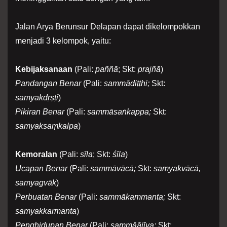
Jalan Arya Berunsur Delapan dapat dikelompokkan
menjadi 3 kelompok, yaitu:
Kebijaksanaan
(Pali:
paññā
; Skt:
prajñā
)
Pandangan Benar
(Pali:
sammādiṭṭhi;
Skt:
samyakdṛṣṭi
)
Pikiran Benar
(Pali:
sammāsaṅkappa;
Skt:
samyaksaṃkalpa
)
Kemoralan
(Pali:
sīla
; Skt:
śīla
)
Ucapan Benar
(Pali:
sammāvācā;
Skt:
samyakvācā,
samyagvāk
)
Perbuatan Benar
(Pali:
sammākammanta;
Skt:
samyakkarmanta
)
Penghidupan Benar
(Pali:
sammāājīva;
Skt: