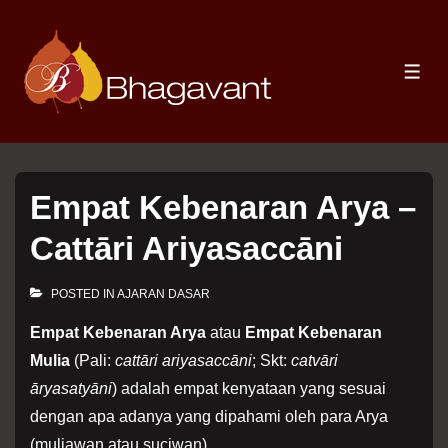
↓
Skip
to
ME
Main
Content
Empat Kebenaran Arya –
Cattāri Ariyasaccāni
POSTED IN
AJARAN DASAR
Empat Kebenaran Arya
atau
Empat Kebenaran
Mulia
(Pali:
cattāri ariyasaccāni
; Skt:
catvāri
āryasatyāni
) adalah empat kenyataan yang sesuai
dengan apa adanya yang dipahami oleh para Arya
(muliawan atau suciwan).