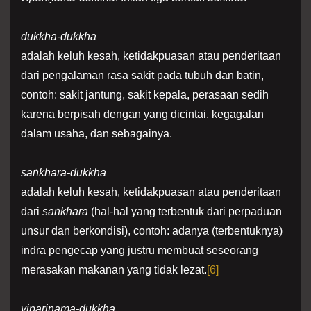
dukkha-dukkha
adalah keluh kesah, ketidakpuasan atau penderitaan
dari pengalaman rasa sakit pada tubuh dan batin,
contoh: sakit jantung, sakit kepala, perasaan sedih
karena berpisah dengan yang dicintai, kegagalan
dalam usaha, dan sebagainya.
saṅ­khā­ra-­duk­kha
adalah keluh kesah, ketidakpuasan atau penderitaan
dari
saṅ­khā­ra
(hal-hal yang terbentuk dari perpaduan
unsur dan berkondisi), contoh: adanya (terbentuknya)
indra pengecap yang justru membuat seseorang
merasakan makanan yang tidak lezat.
[6]
vipari­ṇāma­-duk­kha